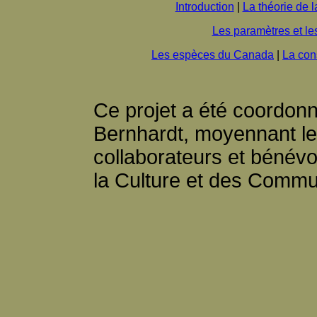
Introduction
|
La théorie de l
Les paramètres et les
Les espèces du Canada
|
La con
Ce projet a été coordonn
Bernhardt, moyennant l
collaborateurs et bénévol
la Culture et des Commu