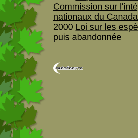
Commission sur l'inté
nationaux du Canada
2000
Loi sur les esp
puis abandonnée