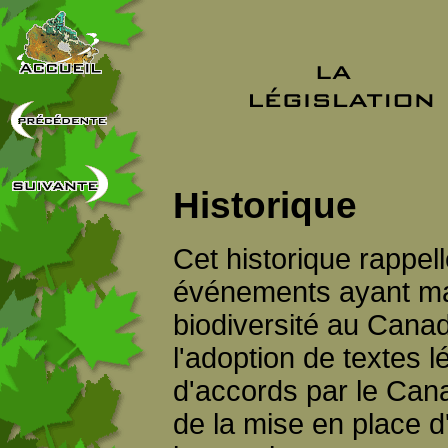
Historique
Cet historique rappel
événements ayant mar
biodiversité au Canada
l'adoption de textes lé
d'accords par le Cana
de la mise en place 